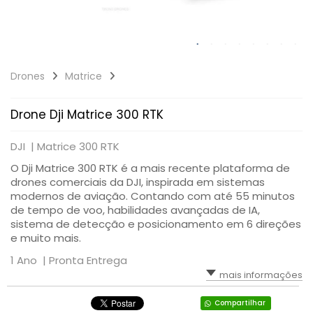
Drones
Matrice
Drone Dji Matrice 300 RTK
DJI |
Matrice 300 RTK
O Dji Matrice 300 RTK é a mais recente plataforma de
drones comerciais da DJI, inspirada em sistemas
modernos de aviação. Contando com até 55 minutos
de tempo de voo, habilidades avançadas de IA,
sistema de detecção e posicionamento em 6 direções
e muito mais.
1 Ano |
Pronta Entrega
mais informações
Compartilhar