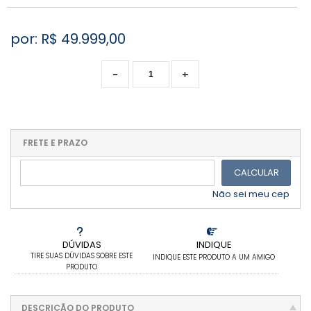
por: R$
49.999,00
-
+
FRETE E PRAZO
CALCULAR
Não sei meu cep
DÚVIDAS
INDIQUE
TIRE SUAS DÚVIDAS SOBRE ESTE
INDIQUE ESTE PRODUTO A UM AMIGO
PRODUTO
DESCRIÇÃO DO PRODUTO