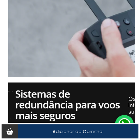
Adicionar ao Carrinho