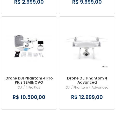
R$ 2.999,00
R$ 9.999,00
Drone DJI Phantom 4 Pro
Drone DJI Phantom 4
Plus SEMINOVO
Advanced
DJI / 4 Pro Plus
DJI / Phantom 4 Advanced
R$ 10.500,00
R$ 12.999,00