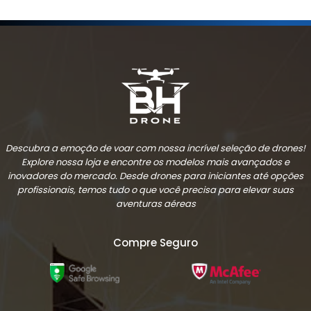
Descubra a emoção de voar com nossa incrível seleção de drones!
Explore nossa loja e encontre os modelos mais avançados e
inovadores do mercado. Desde drones para iniciantes até opções
profissionais, temos tudo o que você precisa para elevar suas
aventuras aéreas
Compre Seguro