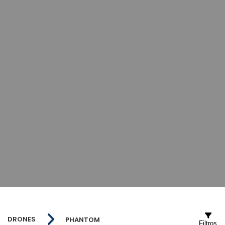
DRONES
PHANTOM
Filtros