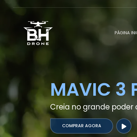
PÁGINA INI
MAVIC 3 
Creia no grande poder 
COMPRAR AGORA