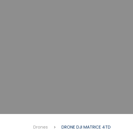
Drones
DRONE DJI MATRICE 4TD