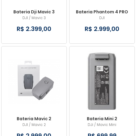
Bateria Dji Mavic 3
Bateria Phantom 4 PRO
DJI / Mavic 3
DJI
R$ 2.399,00
R$ 2.999,00
Bateria Mavic 2
Bateria Mini 2
DJI / Mavic 2
DJi / Mavic Mini
R$ 2.999,00
R$ 699,99