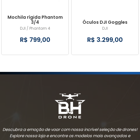
Mochila rígida Phantom
3/4
Óculos DJI Goggles
DJI / Phantom 4
DJI
R$ 799,00
R$ 3.299,00
Descubra a emoção de voar com nossa incrível seleção de drones!
Explore nossa loja e encontre os modelos mais avançados e