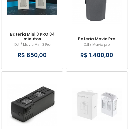
A - Z
Bateria Mini 3 PRO 34
minutos
Bateria Mavic Pro
DJi / Mavic Mini 3 Pro
DJI / Mavic pro
R$ 850,00
R$ 1.400,00