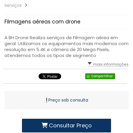
Serviços
Filmagens aéreas com drone
A BH Drone Realiza serviços de Filmagem aérea em
geral. Utilizamos os equipamentos mais modernos com
resolução em 5.4K e câmera de 20 Mega Pixels,
atendemos todos os tipos de segmento
mais informações
Compartilhar
Preço sob consulta
Consultar Preço