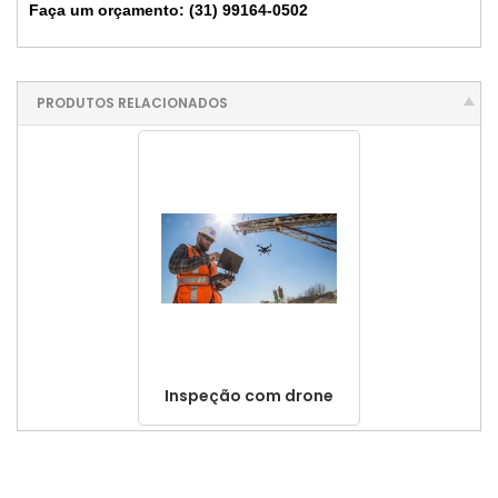
Faça um orçamento: (31) 99164-0502
PRODUTOS RELACIONADOS
Inspeção com drone