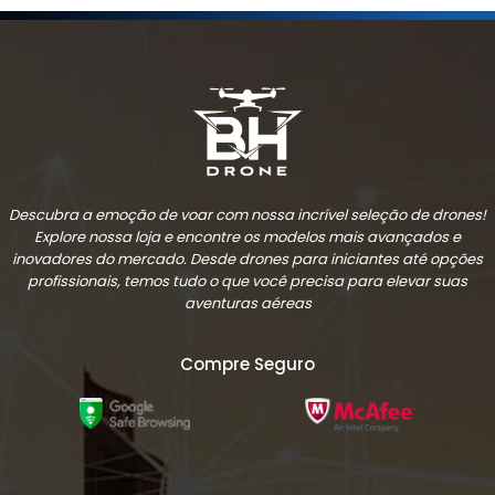
Descubra a emoção de voar com nossa incrível seleção de drones!
Explore nossa loja e encontre os modelos mais avançados e
inovadores do mercado. Desde drones para iniciantes até opções
profissionais, temos tudo o que você precisa para elevar suas
aventuras aéreas
Compre Seguro